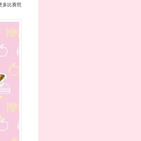
更多比賽照