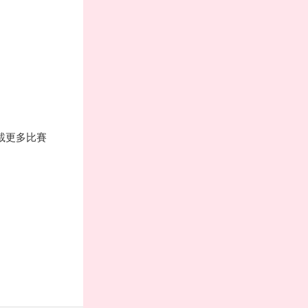
載更多比賽